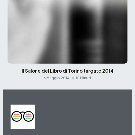
Il Salone del Libro di Torino targato 2014
6 Maggio 2014
10 Minuti