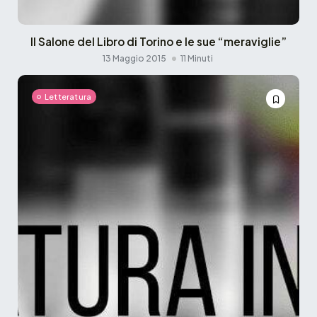
Il Salone del Libro di Torino e le sue “meraviglie”
13 Maggio 2015
11 Minuti
Letteratura