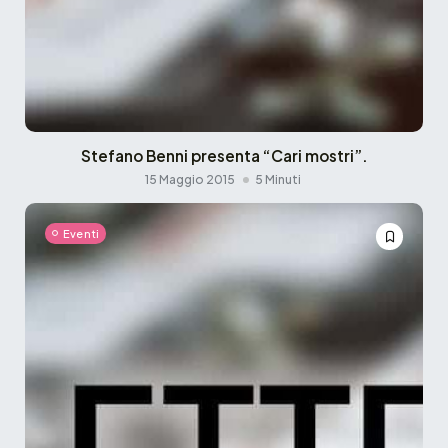
Stefano Benni presenta “Cari mostri”.
15 Maggio 2015
5 Minuti
Eventi