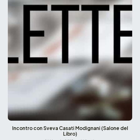
Incontro con Sveva Casati Modignani (Salone del
Libro)