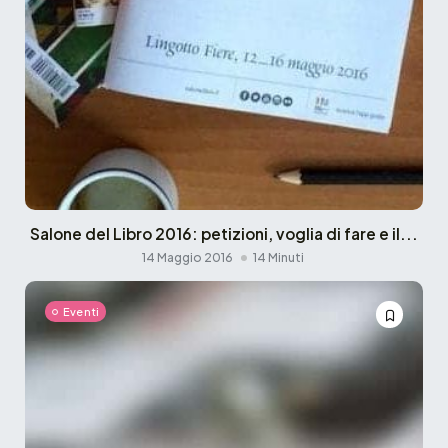
Salone del Libro 2016: petizioni, voglia di fare e il...
14 Maggio 2016
14 Minuti
Eventi