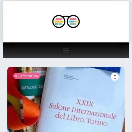
Letteratura