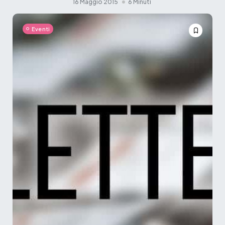
16 Maggio 2015
6 Minuti
Eventi