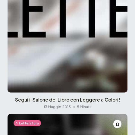
Segui il Salone del Libro con Leggere a Colori!
13 Maggio 2015
5 Minuti
Letteratura