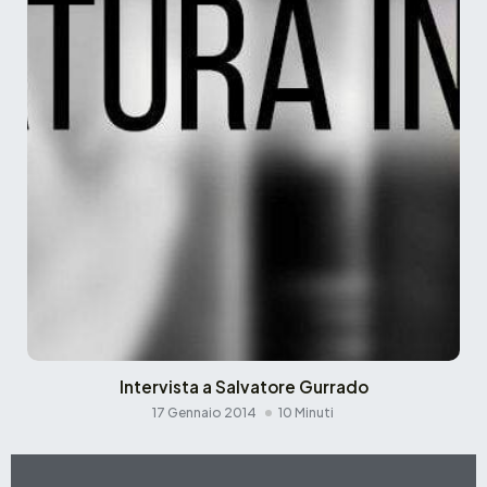
Intervista a Salvatore Gurrado
17 Gennaio 2014
10 Minuti