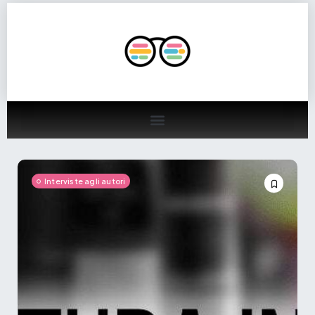
Interviste agli autori