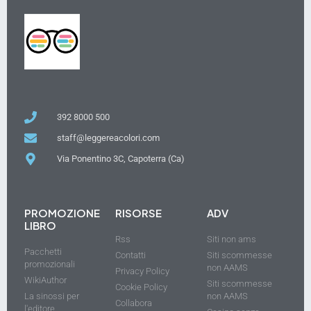
392 8000 500
staff@leggereacolori.com
Via Ponentino 3C, Capoterra (Ca)
PROMOZIONE
RISORSE
ADV
LIBRO
Rss
Siti non ams
Pacchetti
Contatti
Siti scommesse
promozionali
non AAMS
Privacy Policy
WikiAuthor
Siti scommesse
Cookie Policy
La sinossi per
non AAMS
Collabora
l'editore