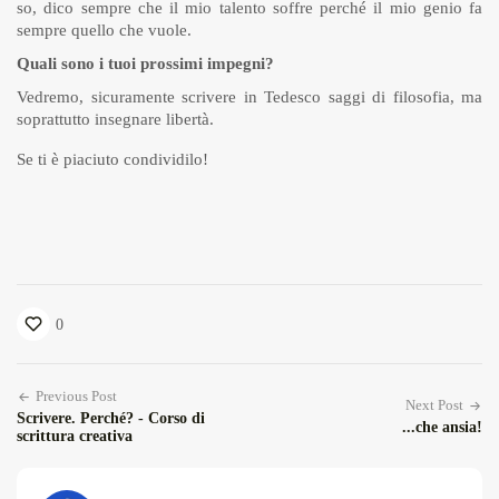
so, dico sempre che il mio talento soffre perché il mio genio fa
sempre quello che vuole.
Quali sono i tuoi prossimi impegni?
Vedremo, sicuramente scrivere in Tedesco saggi di filosofia, ma
soprattutto insegnare libertà.
Se ti è piaciuto condividilo!
0
Previous Post
Next Post
Scrivere. Perché? - Corso di
...che ansia!
scrittura creativa