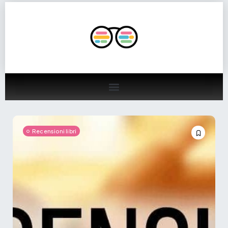
Recensioni libri