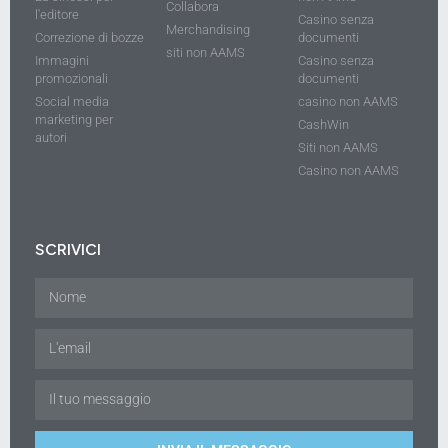
Collabora
l'editore
Casino senza
Merchandising
Correzione di bozze
documenti
siti non AAMS
Immagini
Casino senza
promozionali
documenti
Social media
casino non AAMS
marketing per
CashWin
autori
Siti non AAMS
Casino non AAMS
SCRIVICI