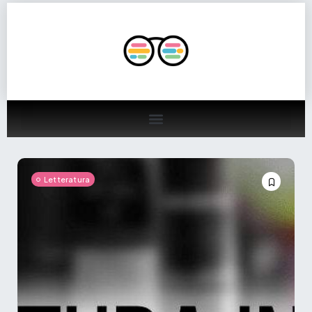
Letteratura