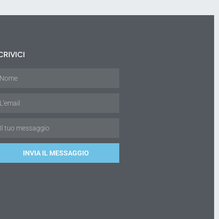
CRIVICI
INVIA IL MESSAGGIO