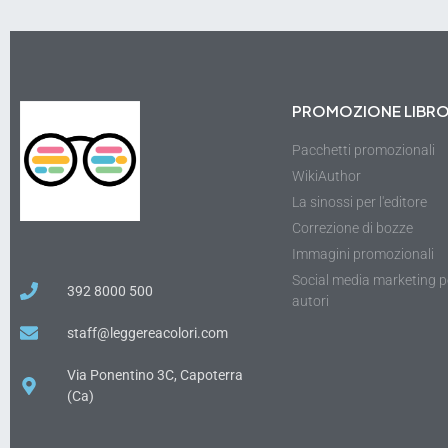
PROMOZIONE LIBR
Pacchetti promozionali
WikiAuthor
La sinossi per l'editore
Correzione di bozze
Immagini promozionali
Social media marketing p
392 8000 500
autori
staff@leggereacolori.com
Via Ponentino 3C, Capoterra
(Ca)