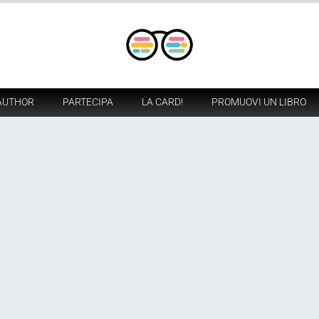
AUTHOR
PARTECIPA
LA CARD!
PROMUOVI UN LIBRO