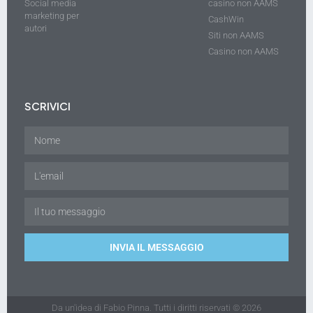
Social media
casino non AAMS
marketing per
CashWin
autori
Siti non AAMS
Casino non AAMS
SCRIVICI
INVIA IL MESSAGGIO
Da un'idea di Fabio Pinna. Tutti i diritti riservati © 2026