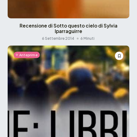
Recensione di Sotto questo cielo di Sylvia
Iparraguirre
6 Settembre 2014
6 Minuti
Anteprime