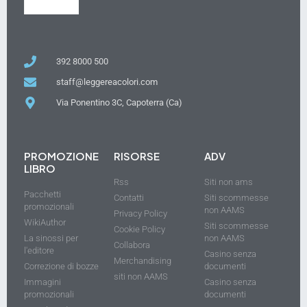
392 8000 500
staff@leggereacolori.com
Via Ponentino 3C, Capoterra (Ca)
PROMOZIONE
RISORSE
ADV
LIBRO
Rss
Siti non ams
Pacchetti
Contatti
Siti scommesse
promozionali
non AAMS
Privacy Policy
WikiAuthor
Siti scommesse
Cookie Policy
La sinossi per
non AAMS
Collabora
l'editore
Casino senza
Merchandising
Correzione di bozze
documenti
siti non AAMS
Immagini
Casino senza
promozionali
documenti