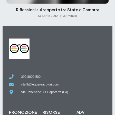
Riflessioni sul rapporto tra Stato e Camorra
10 Aprile 2012
32 Minuti
392 8000 500
staff@leggereacolori.com
Via Ponentino 3C, Capoterra (Ca)
PROMOZIONE
RISORSE
ADV