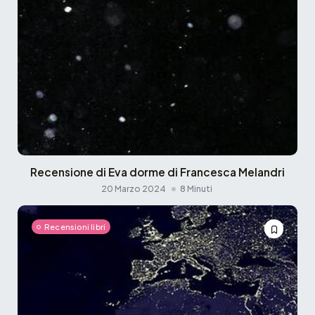
Recensione di Eva dorme di Francesca Melandri
20 Marzo 2024
8 Minuti
Recensioni libri