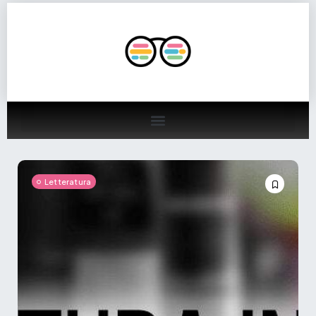
Letteratura