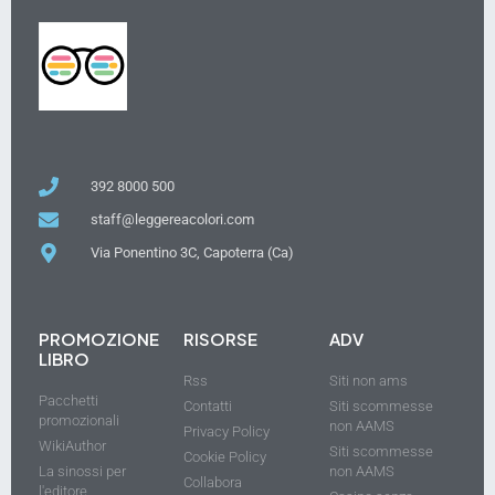
392 8000 500
staff@leggereacolori.com
Via Ponentino 3C, Capoterra (Ca)
PROMOZIONE
RISORSE
ADV
LIBRO
Rss
Siti non ams
Pacchetti
Contatti
Siti scommesse
promozionali
non AAMS
Privacy Policy
WikiAuthor
Siti scommesse
Cookie Policy
La sinossi per
non AAMS
Collabora
l'editore