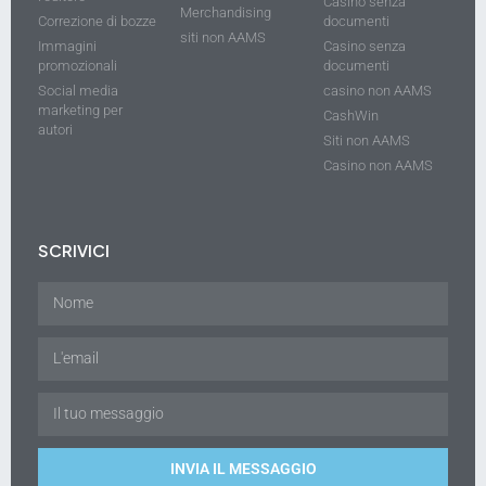
Casino senza
Merchandising
Correzione di bozze
documenti
siti non AAMS
Immagini
Casino senza
promozionali
documenti
Social media
casino non AAMS
marketing per
CashWin
autori
Siti non AAMS
Casino non AAMS
SCRIVICI
INVIA IL MESSAGGIO