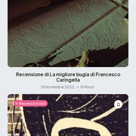
Recensione di La migliore bugia di Francesco
Caringella
15 Novembre 2022
8 Minuti
Recensioni libri