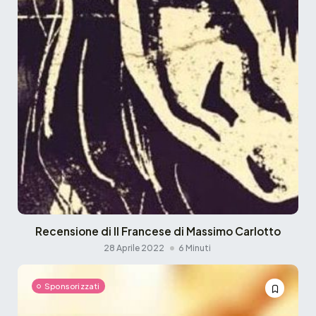
Recensione di Il Francese di Massimo Carlotto
28 Aprile 2022
6 Minuti
Sponsorizzati