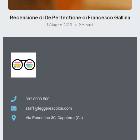
Recensione di De Perfectione di Francesco Gallina
1 Giugno 2013
9 Minuti
392 8000 500
staff@leggereacolori.com
Via Ponentino 3C, Capoterra (Ca)