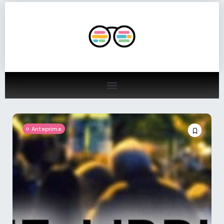
Anteprime