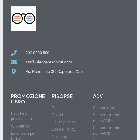
392 8000 500
staff@leggereacolori.com
Via Ponentino 3C, Capoterra (Ca)
PROMOZIONE
RISORSE
ADV
LIBRO
Rss
Siti non ams
Pacchetti
Contatti
Siti scommesse
promozionali
non AAMS
Privacy Policy
WikiAuthor
Siti scommesse
Cookie Policy
La sinossi per
non AAMS
Collabora
l'editore