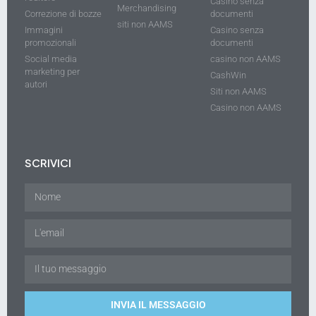
Casino senza
Merchandising
Correzione di bozze
documenti
siti non AAMS
Immagini
Casino senza
promozionali
documenti
Social media
casino non AAMS
marketing per
CashWin
autori
Siti non AAMS
Casino non AAMS
SCRIVICI
INVIA IL MESSAGGIO