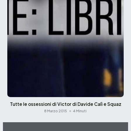
Tutte le ossessioni di Victor di Davide Calì e Squaz
8 Marzo 2015
4 Minuti