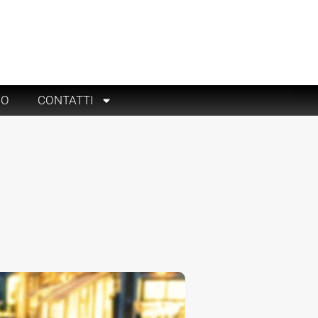
RO
CONTATTI