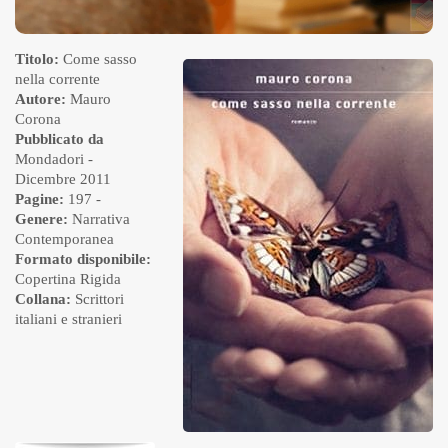
Titolo:
Come sasso
nella corrente
Autore:
Mauro
Corona
Pubblicato da
Mondadori
-
Dicembre 2011
Pagine:
197 -
Genere:
Narrativa
Contemporanea
Formato disponibile:
Copertina Rigida
Collana:
Scrittori
italiani e stranieri