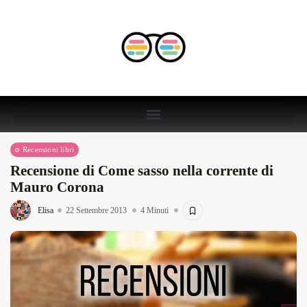
Recensioni libri
Recensione di Come sasso nella corrente di
Mauro Corona
Elisa
22 Settembre 2013
4 Minuti