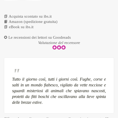
📗
Acquista scontato su ibs.it
📙
Amazon (spedizione gratuita)
📗
eBook su ibs.it
✪ Le recensioni dei lettori su
Goodreads
Valutazione del recensore
Tutto il giorno così, tutti i giorni così. Fughe, corse e
salti in un mondo fiabesco, vigilato da vette rocciose e
sguardi misteriosi di animali che spiavano nascosti,
protetti da fitti boschi che oscillavano alla lieve spinta
delle brezze estive.