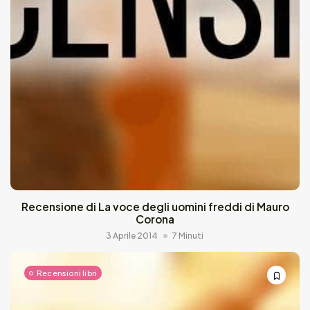
Recensione di La voce degli uomini freddi di Mauro
Corona
3 Aprile 2014
7 Minuti
Recensioni libri