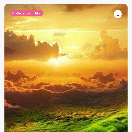
Recensioni libri