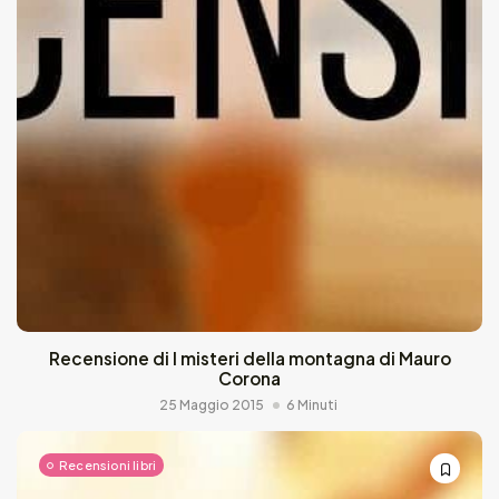
Recensione di I misteri della montagna di Mauro
Corona
25 Maggio 2015
6 Minuti
Recensioni libri