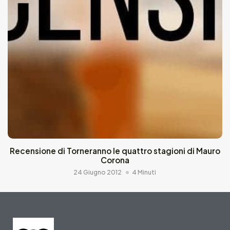
Recensione di Torneranno le quattro stagioni di Mauro
Corona
24 Giugno 2012
4 Minuti