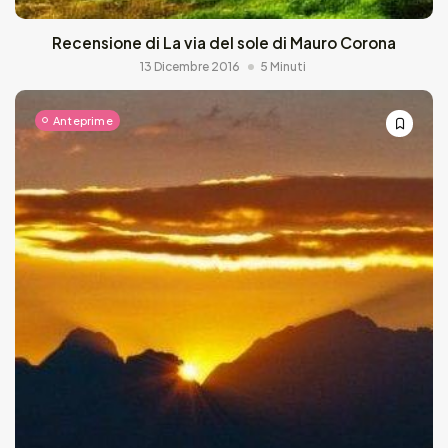
Recensione di La via del sole di Mauro Corona
13 Dicembre 2016
5 Minuti
Anteprime