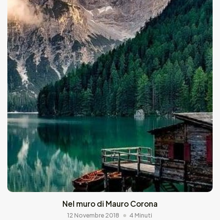
Nel muro di Mauro Corona
12 Novembre 2018
4 Minuti