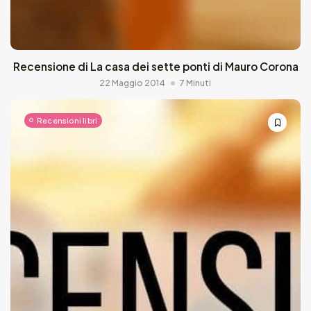
Recensione di La casa dei sette ponti di Mauro Corona
22 Maggio 2014
7 Minuti
Recensioni libri