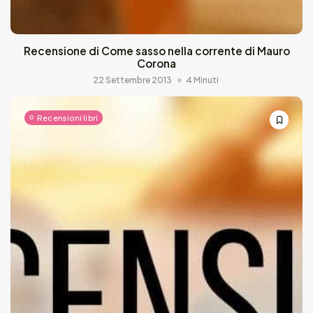
Recensione di Come sasso nella corrente di Mauro
Corona
22 Settembre 2013
4 Minuti
Recensioni libri