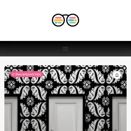
Recensioni libri