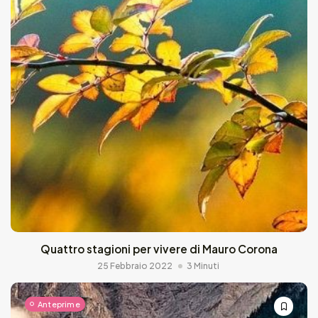
Quattro stagioni per vivere di Mauro Corona
25 Febbraio 2022
3 Minuti
Anteprime