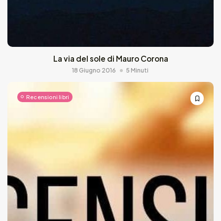
La via del sole di Mauro Corona
18 Giugno 2016
5 Minuti
Recensioni libri