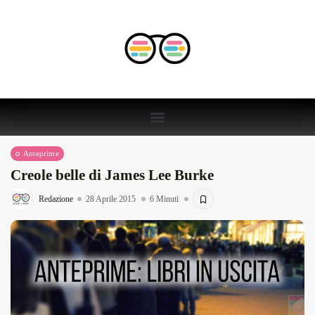
Anteprime
Creole belle di James Lee Burke
Redazione
28 Aprile 2015
6 Minuti