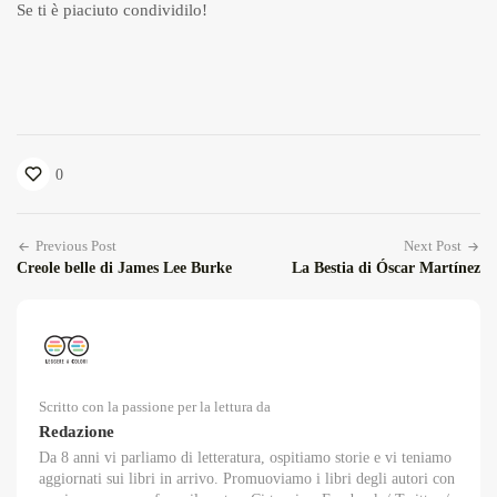
Se ti è piaciuto condividilo!
0
Previous Post
Next Post
Creole belle di James Lee Burke
La Bestia di Óscar Martínez
Scritto con la passione per la lettura da
Redazione
Da 8 anni vi parliamo di letteratura, ospitiamo storie e vi teniamo
aggiornati sui libri in arrivo. Promuoviamo i libri degli autori con