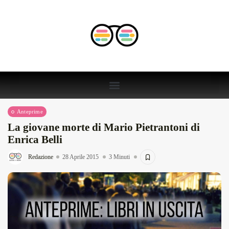
Anteprime
La giovane morte di Mario Pietrantoni di
Enrica Belli
Redazione
28 Aprile 2015
3 Minuti