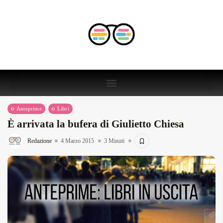
Anteprime
Libri
È arrivata la bufera di Giulietto Chiesa
Redazione
4 Marzo 2015
3 Minuti