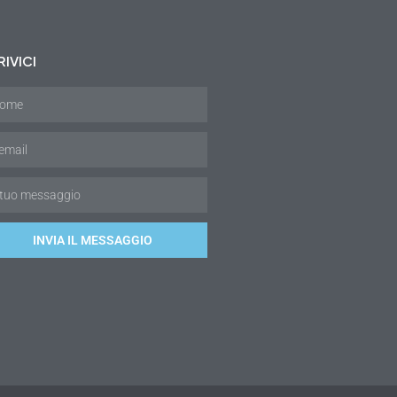
IVICI
INVIA IL MESSAGGIO