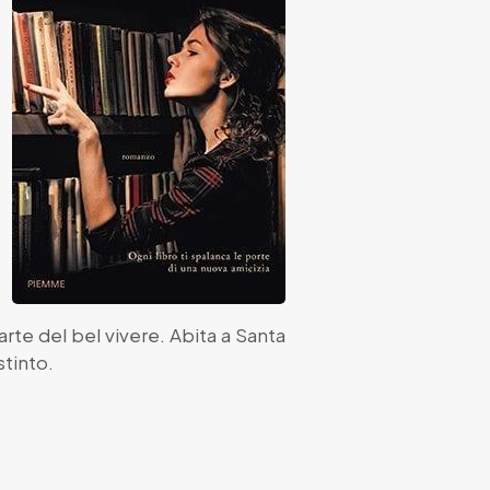
arte del bel vivere. Abita a Santa
stinto.