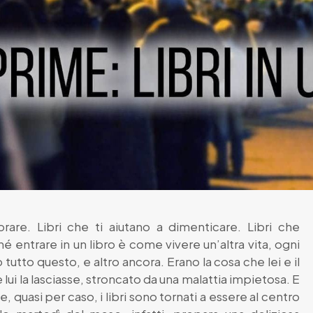
rare. Libri che ti aiutano a dimenticare. Libri che
hé entrare in un libro è come vivere un’altra vita, ogni
o tutto questo, e altro ancora. Erano la cosa che lei e il
lui la lasciasse, stroncato da una malattia impietosa. E
, quasi per caso, i libri sono tornati a essere al centro