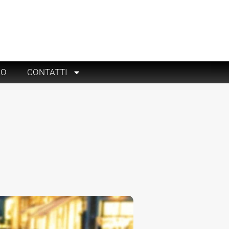
RO
CONTATTI