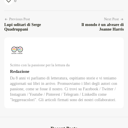
0
Previous Post
Next Post
Lupi solitari di Serge
Il mondo è un alveare di
Quadruppani
Joanne Harris
Scritto con la passione per la lettura da
Redazione
Da 8 anni vi parliamo di letteratura, ospitiamo storie e vi teniamo
aggiornati sui libri in arrivo. Promuoviamo i libri degli autori con
passione, come se fosse il nostro. Ci trovi su Facebook / Twitter /
Instagram / Youtube / Pinterest / Telegram / LinkedIn come
"leggereacolori". Gli articoli firmati sono dei nostri collaboratori.