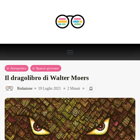
Anteprime
Spazio giovane
Il dragolibro di Walter Moers
Redazione
19 Luglio 2021
2 Minuti