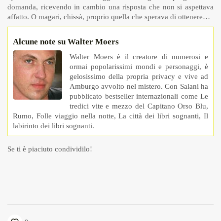
domanda, ricevendo in cambio una risposta che non si aspettava
affatto. O magari, chissà, proprio quella che sperava di ottenere…
Alcune note su Walter Moers
Walter Moers è il creatore di numerosi e
ormai popolarissimi mondi e personaggi, è
gelosissimo della propria privacy e vive ad
Amburgo avvolto nel mistero. Con Salani ha
pubblicato bestseller internazionali come Le
tredici vite e mezzo del Capitano Orso Blu,
Rumo, Folle viaggio nella notte, La città dei libri sognanti, Il
labirinto dei libri sognanti.
Se ti è piaciuto condividilo!