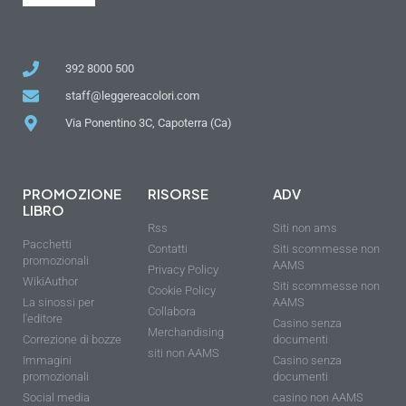
392 8000 500
staff@leggereacolori.com
Via Ponentino 3C, Capoterra (Ca)
PROMOZIONE
RISORSE
ADV
LIBRO
Rss
Siti non ams
Pacchetti
Contatti
Siti scommesse non
promozionali
AAMS
Privacy Policy
WikiAuthor
Siti scommesse non
Cookie Policy
La sinossi per
AAMS
Collabora
l'editore
Casino senza
Merchandising
Correzione di bozze
documenti
siti non AAMS
Immagini
Casino senza
promozionali
documenti
Social media
casino non AAMS