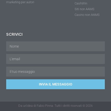
marketing per autori
CashWin
Siti non AAMS
Casino non AAMS
SCRIVICI
INVIA IL MESSAGGIO
Da un'idea di Fabio Pinna. Tutti i diritti riservati © 2026