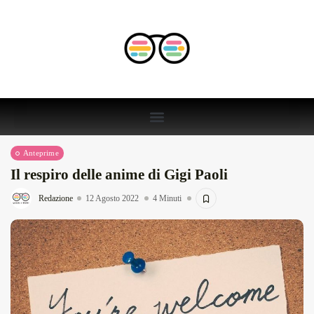
Anteprime
Il respiro delle anime di Gigi Paoli
Redazione
12 Agosto 2022
4 Minuti