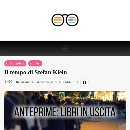
Anteprime
Libri
Il tempo di Stefan Klein
Redazione
24 Marzo 2015
7 Minuti