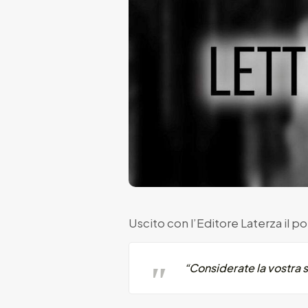
Uscito con l’Editore Laterza il p
“Considerate la vostra 