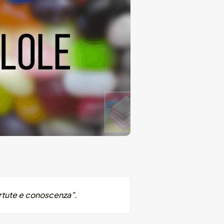
irtute e conoscenza”.