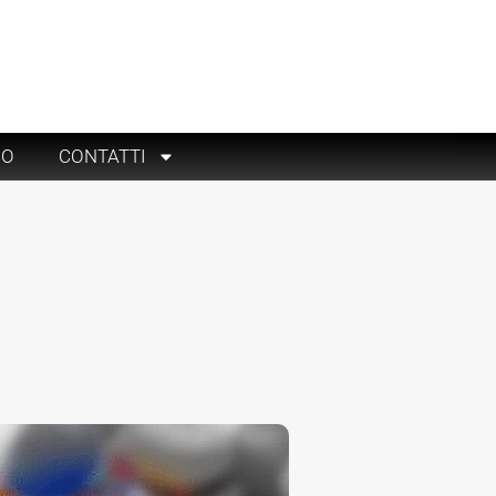
RO
CONTATTI