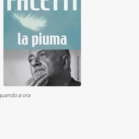
quando a ora