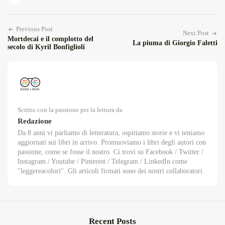
Previous Post
Next Post
Mortdecai e il complotto del
La piuma di Giorgio Faletti
secolo di Kyril Bonfiglioli
Scritto con la passione per la lettura da
Redazione
Da 8 anni vi parliamo di letteratura, ospitiamo storie e vi teniamo
aggiornati sui libri in arrivo. Promuoviamo i libri degli autori con
passione, come se fosse il nostro. Ci trovi su Facebook / Twitter /
Instagram / Youtube / Pinterest / Telegram / LinkedIn come
"leggereacolori". Gli articoli firmati sono dei nostri collaboratori.
Recent Posts