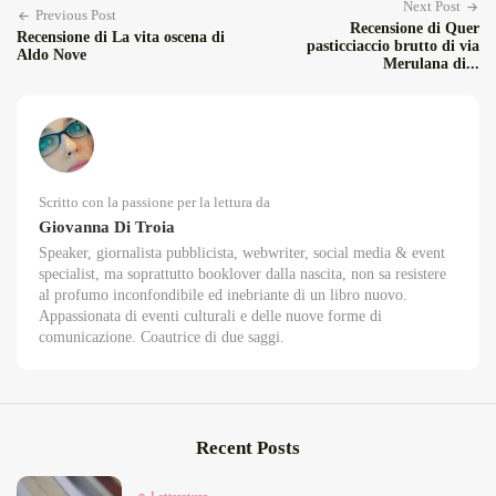
Next Post
Previous Post
Recensione di Quer
Recensione di La vita oscena di
pasticciaccio brutto di via
Aldo Nove
Merulana di...
Scritto con la passione per la lettura da
Giovanna Di Troia
Speaker, giornalista pubblicista, webwriter, social media & event
specialist, ma soprattutto booklover dalla nascita, non sa resistere
al profumo inconfondibile ed inebriante di un libro nuovo.
Appassionata di eventi culturali e delle nuove forme di
comunicazione. Coautrice di due saggi.
Recent Posts