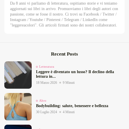
Da 8 anni vi parliamo di letteratura, ospitiamo storie e vi teniamo
aggiornati sui libri in arrivo. Promuoviamo i libri degli autori con
passione, come se fosse il nostro. Ci trovi su Facebook / Twitter /
Instagram / Youtube / Pinterest / Telegram / LinkedIn come
"leggereacolori". Gli articoli firmati sono dei nostri collaboratori.
Recent Posts
Letteratura
Leggere è diventato un lusso? Il declino della
lettura in...
18 Marzo 2026
9 Minuti
Altro
Bodybuilding: salute, benessere e bellezza
30 Luglio 2024
4 Minuti