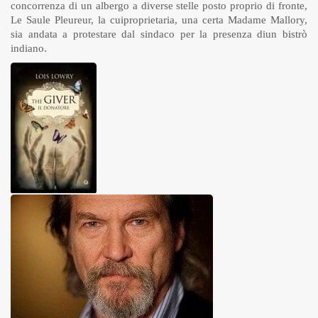
concorrenza di un albergo a diverse stelle posto proprio di fronte,
Le Saule Pleureur, la cuiproprietaria, una certa Madame Mallory,
sia andata a protestare dal sindaco per la presenza diun bistrò
indiano.