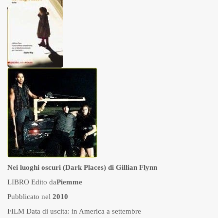
Nei luoghi oscuri
(Dark Places)
di Gillian Flynn
LIBRO Edito da
Piemme
Pubblicato nel
2010
FILM Data di uscita: in America a settembre