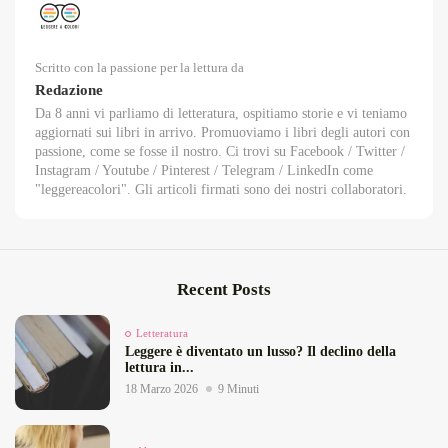
Scritto con la passione per la lettura da
Redazione
Da 8 anni vi parliamo di letteratura, ospitiamo storie e vi teniamo
aggiornati sui libri in arrivo. Promuoviamo i libri degli autori con
passione, come se fosse il nostro. Ci trovi su Facebook / Twitter /
Instagram / Youtube / Pinterest / Telegram / LinkedIn come
"leggereacolori". Gli articoli firmati sono dei nostri collaboratori.
Recent Posts
Letteratura
Leggere è diventato un lusso? Il declino della
lettura in...
18 Marzo 2026
9 Minuti