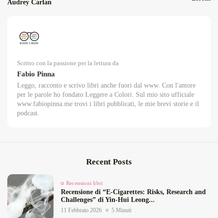
Audrey Carlan
Scritto con la passione per la lettura da
Fabio Pinna
Leggo, racconto e scrivo libri anche fuori dal www. Con l'amore
per le parole ho fondato Leggere a Colori. Sul mio sito ufficiale
www.fabiopinna.me trovi i libri pubblicati, le mie brevi storie e il
podcast.
Recent Posts
Recensioni libri
Recensione di “E‑Cigarettes: Risks, Research and
Challenges” di Yin‑Hui Leong...
11 Febbraio 2026
5 Minuti