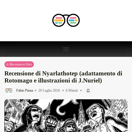
Recensioni libri
Recensione di Nyarlathotep (adattamento di
Rotomago e illustrazioni di J.Nuriel)
Fabio Pinna
20 Luglio 2016
6 Minuti