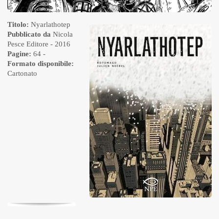
Titolo:
Nyarlathotep
Pubblicato da
Nicola
Pesce Editore
- 2016
Pagine:
64 -
Formato disponibile:
Cartonato