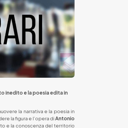
 inedito e la poesia edita in
uovere la narrativa e la poesia in
dere la figura e l’opera di
Antonio
ento e la conoscenza del territorio