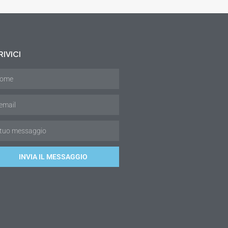
IVICI
INVIA IL MESSAGGIO