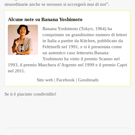
straordinarie anche se nessuno si accorgerà mai di noi”.
Alcune note su Banana Yoshimoto
Banana Yoshimoto (Tokyo, 1964) ha
conquistato un grandissimo numero di lettori
in Italia a partire da Kitchen, pubblicato da
Feltrinelli nel 1991, e si è presentata come
un autentico caso letterario.Banana
Yoshimoto ha vinto il premio Scanno nel
1993, il premio Maschera d’Argento nel 1999 e il premio Capri
nel 2011.
Sito web
|
Facebook
|
Goodreads
Se ti è piaciuto condividilo!