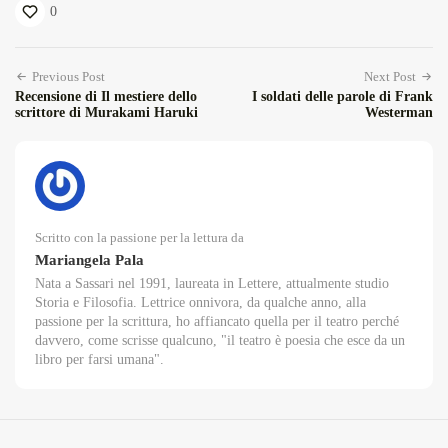
0
Previous Post
Next Post
Recensione di Il mestiere dello
I soldati delle parole di Frank
scrittore di Murakami Haruki
Westerman
Scritto con la passione per la lettura da
Mariangela Pala
Nata a Sassari nel 1991, laureata in Lettere, attualmente studio
Storia e Filosofia. Lettrice onnivora, da qualche anno, alla
passione per la scrittura, ho affiancato quella per il teatro perché
davvero, come scrisse qualcuno, "il teatro è poesia che esce da un
libro per farsi umana".