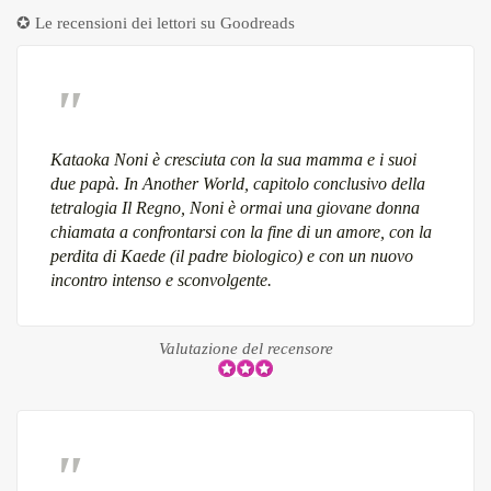
✪ Le recensioni dei lettori su
Goodreads
Kataoka Noni è cresciuta con la sua mamma e i suoi
due papà. In Another World, capitolo conclusivo della
tetralogia Il Regno, Noni è ormai una giovane donna
chiamata a confrontarsi con la fine di un amore, con la
perdita di Kaede (il padre biologico) e con un nuovo
incontro intenso e sconvolgente.
Valutazione del recensore