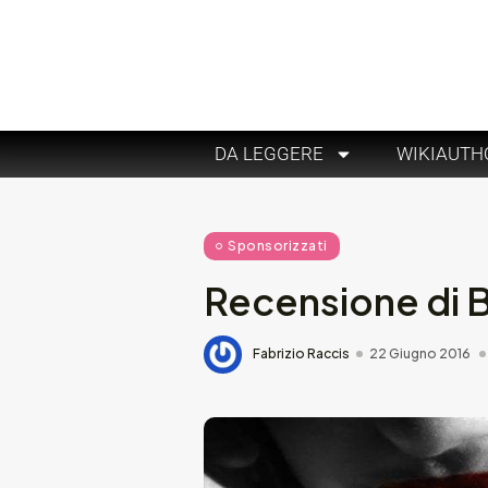
DA LEGGERE
WIKIAUTH
Sponsorizzati
Recensione di 
Fabrizio Raccis
22 Giugno 2016