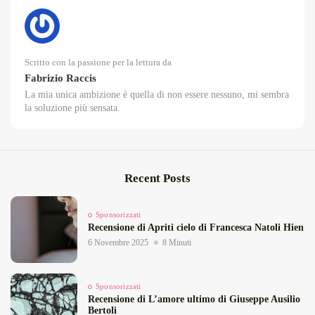
Scritto con la passione per la lettura da
Fabrizio Raccis
La mia unica ambizione è quella di non essere nessuno, mi sembra
la soluzione più sensata.
Recent Posts
Sponsorizzati
Recensione di Apriti cielo di Francesca Natoli Hien
6 Novembre 2025
8 Minuti
Sponsorizzati
Recensione di L’amore ultimo di Giuseppe Ausilio
Bertoli