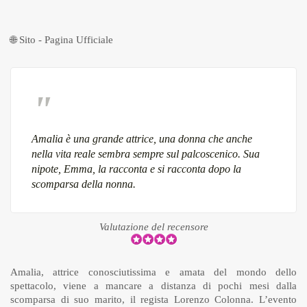
🌐
Sito - Pagina Ufficiale
Amalia è una grande attrice, una donna che anche
nella vita reale sembra sempre sul palcoscenico. Sua
nipote, Emma, la racconta e si racconta dopo la
scomparsa della nonna.
Valutazione del recensore
Amalia, attrice conosciutissima e amata del mondo dello
spettacolo, viene a mancare a distanza di pochi mesi dalla
scomparsa di suo marito, il regista Lorenzo Colonna. L’evento