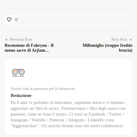
0
Previous Post
Next Post
Recensione di Fahryon - Il
Millemiglia (troppo freddo
suono sacro di Arjiam...
brucia)
Scritto con la passione per la lettura da
Redazione
Da 8 anni vi parliamo di letteratura, ospitiamo storie e vi teniamo
aggiornati sui libri in arrivo. Promuoviamo i libri degli autori con
passione, come se fosse il nostro. Ci trovi su Facebook / Twitter /
Instagram / Youtube / Pinterest / Telegram / LinkedIn come
"leggereacolori". Gli articoli firmati sono dei nostri collaboratori.