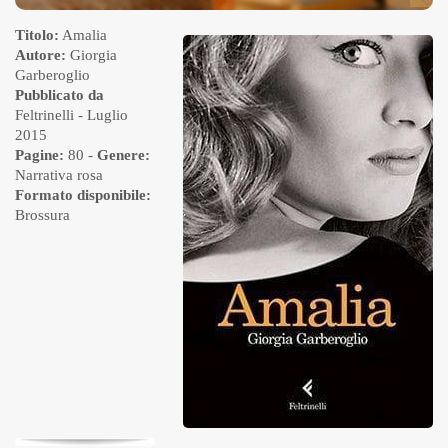
Titolo:
Amalia
Autore:
Giorgia
Garberoglio
Pubblicato da
Feltrinelli
- Luglio
2015
Pagine:
80 -
Genere:
Narrativa rosa
Formato disponibile:
Brossura