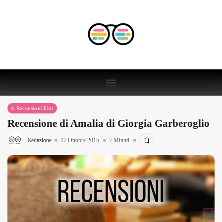
Recensioni libri
Recensione di Amalia di Giorgia Garberoglio
Redazione
17 Ottobre 2015
7 Minuti