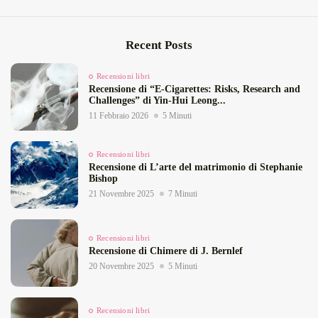
Recent Posts
Recensioni libri
Recensione di “E‑Cigarettes: Risks, Research and
Challenges” di Yin‑Hui Leong...
11 Febbraio 2026
5 Minuti
Recensioni libri
Recensione di L’arte del matrimonio di Stephanie
Bishop
21 Novembre 2025
7 Minuti
Recensioni libri
Recensione di Chimere di J. Bernlef
20 Novembre 2025
5 Minuti
Recensioni libri