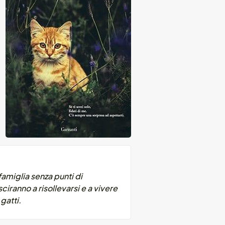
amiglia senza punti di
ciranno a risollevarsi e a vivere
gatti.