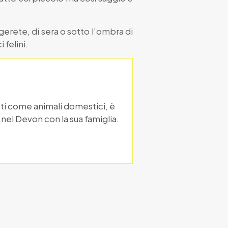
gerete, di sera o sotto l’ombra di
 felini.
ti come animali domestici, è
nel Devon con la sua famiglia.