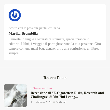
Scritto con la passione per la lettura da
Marika Brambilla
Laureata in lingue e letterature straniere, specializzanda in
editoria. I libri, i viaggi e il portoghese sono la mia passione. Giro
sempre con una maxi bag; dentro, oltre alla confusione, un libro,
sempre.
Recent Posts
Recensioni libri
Recensione di “E‑Cigarettes: Risks, Research and
Challenges” di Yin‑Hui Leong...
11 Febbraio 2026
5 Minuti