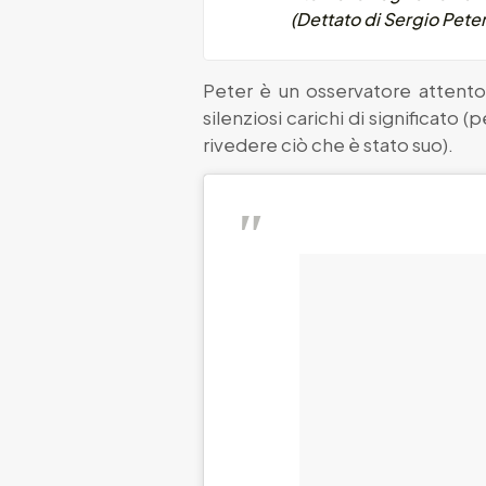
(Dettato di Sergio Peter
Peter è un osservatore attento e
silenziosi carichi di significato
rivedere ciò che è stato suo).