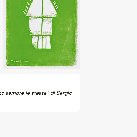
sono sempre le stesse" di Sergio