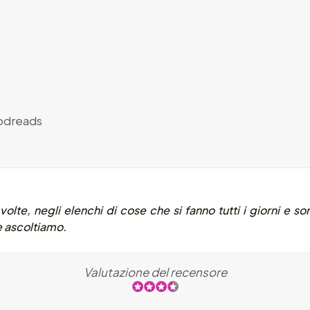
dreads
volte, negli elenchi di cose che si fanno tutti i giorni e 
e ascoltiamo.
Valutazione del recensore