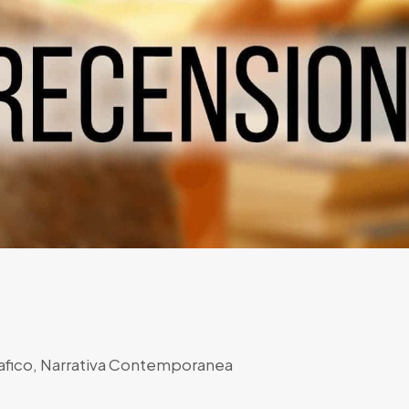
afico
,
Narrativa Contemporanea