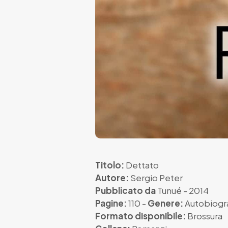
Titolo:
Dettato
Autore:
Sergio Peter
Pubblicato da
Tunué
- 2014
Pagine:
110 -
Genere:
Autobiogr
Formato disponibile:
Brossura