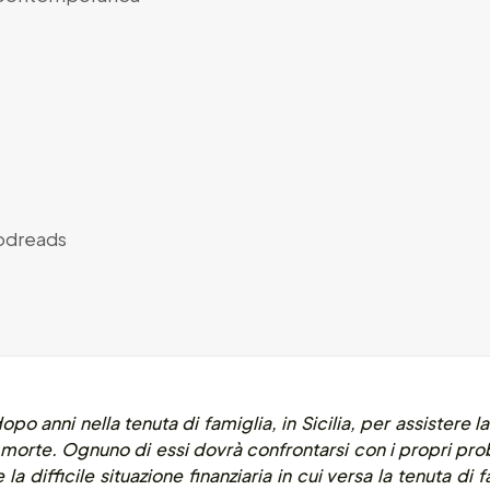
dreads
 dopo anni nella tenuta di famiglia, in Sicilia, per assistere 
i morte. Ognuno di essi dovrà confrontarsi con i propri prob
la difficile situazione finanziaria in cui versa la tenuta di