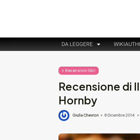
DA LEGGERE
WIKIAUTH
Recensioni libri
Recensione di I
Hornby
Giulia Chevron
8 Dicembre 2014