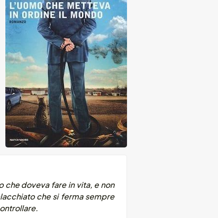
o che doveva fare in vita, e non
elacchiato che si ferma sempre
ontrollare.