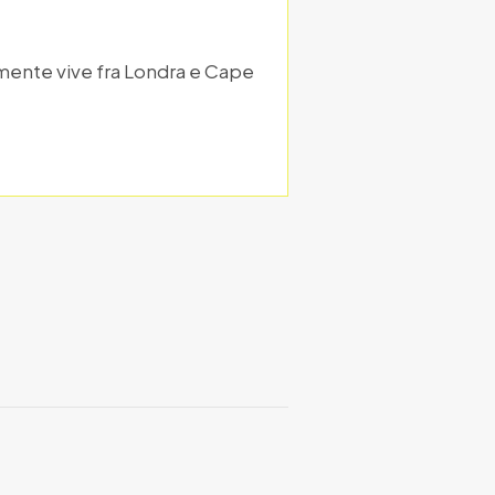
almente vive fra Londra e Cape