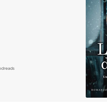
dreads