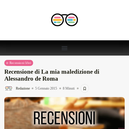
Recensioni libri
Recensione di La mia maledizione di
Alessandro de Roma
Redazione
5 Gennaio 2015
8 Minuti