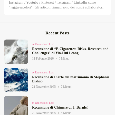
Instagram / Youtube / Pinterest / Telegram / LinkedIn come
"leggereacolori". Gli articoli firmati sono dei nostri collaboratori.
Recent Posts
Recensioni libri
Recensione di “E‑Cigarettes: Risks, Research and
Challenges” di Yin‑Hui Leong...
11 Febbraio 2026
5 Minuti
Recensioni libri
Recensione di L’arte del matrimonio di Stephanie
Bishop
21 Novembre 2025
7 Minuti
Recensioni libri
Recensione di Chimere di J. Bernlef
20 Novembre 2025
5 Minuti