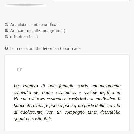
📗
Acquista scontato su ibs.it
📙
Amazon (spedizione gratuita)
📗
eBook su ibs.it
✪ Le recensioni dei lettori su
Goodreads
Un ragazzo di una famiglia sarda completamente
coinvolta nel boom economico e sociale degli anni
Novanta si trova costretto a trasferirsi e a condividere il
banco di scuola, e poco a poco gran parte della sua vita
di adolescente, con un compagno tanto detestabile
quanto insostituibile.