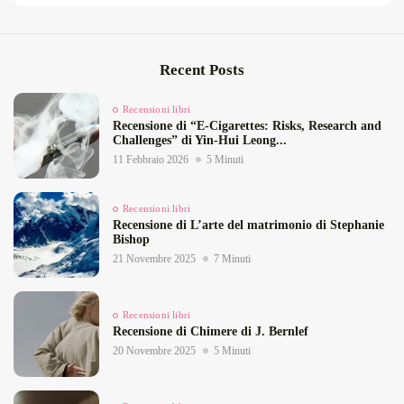
Recent Posts
Recensioni libri
Recensione di “E‑Cigarettes: Risks, Research and
Challenges” di Yin‑Hui Leong...
11 Febbraio 2026
5 Minuti
Recensioni libri
Recensione di L’arte del matrimonio di Stephanie
Bishop
21 Novembre 2025
7 Minuti
Recensioni libri
Recensione di Chimere di J. Bernlef
20 Novembre 2025
5 Minuti