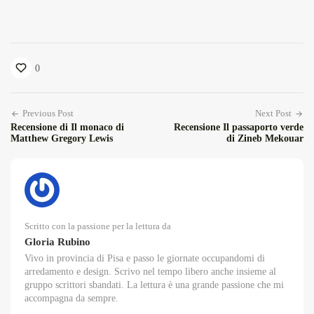
0
Previous Post
Next Post
Recensione di Il monaco di
Recensione Il passaporto verde
Matthew Gregory Lewis
di Zineb Mekouar
Scritto con la passione per la lettura da
Gloria Rubino
Vivo in provincia di Pisa e passo le giornate occupandomi di
arredamento e design. Scrivo nel tempo libero anche insieme al
gruppo scrittori sbandati. La lettura è una grande passione che mi
accompagna da sempre.