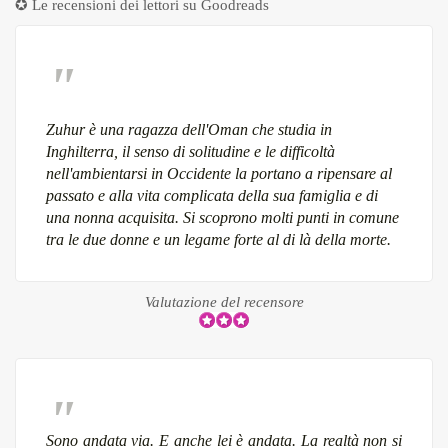
✪ Le recensioni dei lettori su
Goodreads
Zuhur è una ragazza dell'Oman che studia in
Inghilterra, il senso di solitudine e le difficoltà
nell'ambientarsi in Occidente la portano a ripensare al
passato e alla vita complicata della sua famiglia e di
una nonna acquisita. Si scoprono molti punti in comune
tra le due donne e un legame forte al di là della morte.
Valutazione del recensore
Sono andata via. E anche lei è andata. La realtà non si