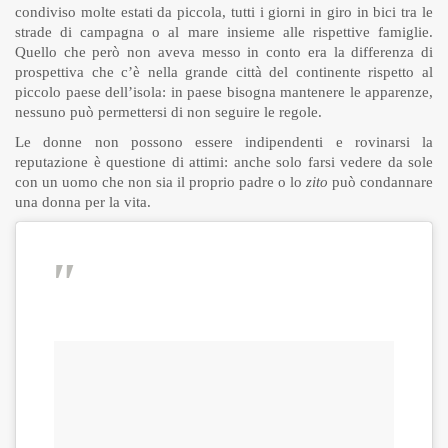
condiviso molte estati da piccola, tutti i giorni in giro in bici tra le
strade di campagna o al mare insieme alle rispettive famiglie.
Quello che però non aveva messo in conto era la differenza di
prospettiva che c’è nella grande città del continente rispetto al
piccolo paese dell’isola: in paese bisogna mantenere le apparenze,
nessuno può permettersi di non seguire le regole.
Le donne non possono essere indipendenti e rovinarsi la
reputazione è questione di attimi: anche solo farsi vedere da sole
con un uomo che non sia il proprio padre o lo
zito
può condannare
una donna per la vita.