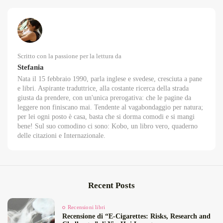
Scritto con la passione per la lettura da
Stefania
Nata il 15 febbraio 1990, parla inglese e svedese, cresciuta a pane
e libri. Aspirante traduttrice, alla costante ricerca della strada
giusta da prendere, con un'unica prerogativa: che le pagine da
leggere non finiscano mai. Tendente al vagabondaggio per natura;
per lei ogni posto è casa, basta che si dorma comodi e si mangi
bene! Sul suo comodino ci sono: Kobo, un libro vero, quaderno
delle citazioni e Internazionale.
Recent Posts
Recensioni libri
Recensione di “E‑Cigarettes: Risks, Research and