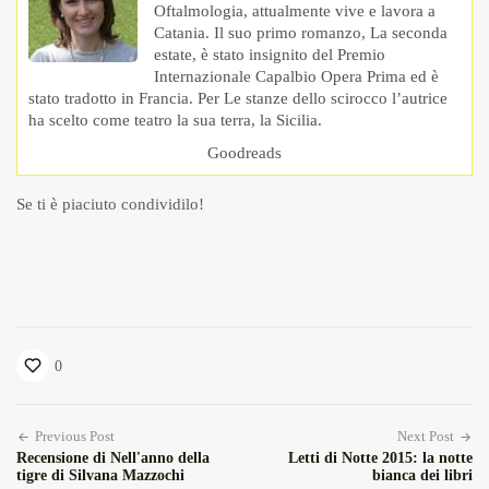
Oftalmologia, attualmente vive e lavora a
Catania. Il suo primo romanzo, La seconda
estate, è stato insignito del Premio
Internazionale Capalbio Opera Prima ed è
stato tradotto in Francia. Per Le stanze dello scirocco l’autrice
ha scelto come teatro la sua terra, la Sicilia.
Goodreads
Se ti è piaciuto condividilo!
0
Previous Post
Next Post
Recensione di Nell'anno della
Letti di Notte 2015: la notte
tigre di Silvana Mazzochi
bianca dei libri