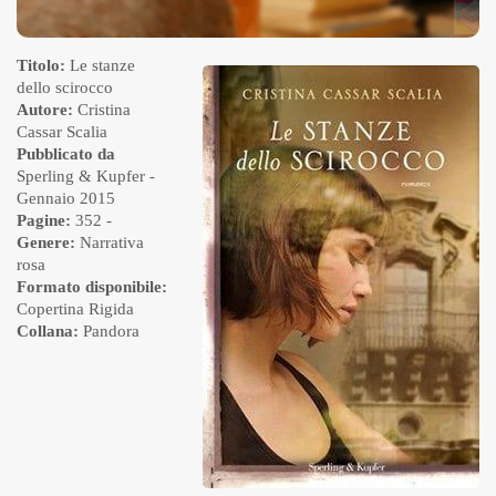
Titolo:
Le stanze
dello scirocco
Autore:
Cristina
Cassar Scalia
Pubblicato da
Sperling & Kupfer
-
Gennaio 2015
Pagine:
352 -
Genere:
Narrativa
rosa
Formato disponibile:
Copertina Rigida
Collana:
Pandora