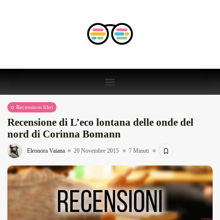
Recensioni libri
Recensione di L’eco lontana delle onde del
nord di Corinna Bomann
Eleonora Vaiana
20 Novembre 2015
7 Minuti