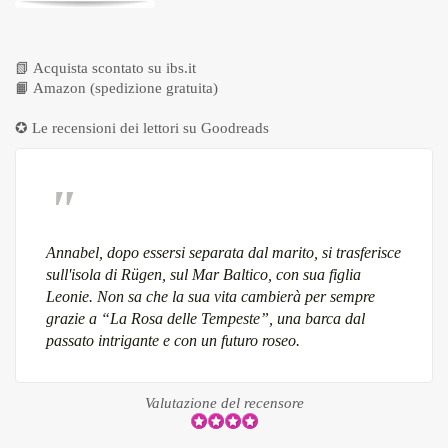
📗
Acquista scontato su ibs.it
📙
Amazon (spedizione gratuita)
✪ Le recensioni dei lettori su
Goodreads
Annabel, dopo essersi separata dal marito, si trasferisce
sull'isola di Rügen, sul Mar Baltico, con sua figlia
Leonie. Non sa che la sua vita cambierà per sempre
grazie a “La Rosa delle Tempeste”, una barca dal
passato intrigante e con un futuro roseo.
Valutazione del recensore