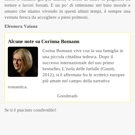
torture e lavori forzati. E un po’ di ottimismo nel buio morale e
umano che stiamo vivendo in questi ultimi tempi, è sempre una
ventata fresca da accogliere a pieni polmoni.
Eleonora Vaiana
Alcune note su Corinna Bomann
Corina Bomann vive con la sua famiglia in
una piccola cittadina tedesca. Dopo il
successo internazionale del suo primo
bestseller, L’isola delle farfalle (Giunti,
2012), si è affermata fra le scrittrici europee
più amate nel campo della narrativa
romantica.
Goodreads
Se ti è piaciuto condividilo!