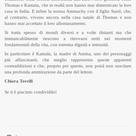
Thomas e Kamala, che in realtà non hanno mai dimenticato la loro
casa in India. E infine la nonna Ammachy con il figlio Sunil, che,
al contrario, vivono ancora nella casa natale di Thomas e non
hanno mai accettato il loro allontanamento.
Si tratta spesso di mondi diversi e a volte distanti ma che
immancabilmente riescono a ritrovarsi uniti nei momenti
fondamentali della vita, con estrema dignità e intensità.
In particolare è Kamala, la madre di Amina, uno dei personaggi
più affascinanti, che meglio rappresenta queste apparenti
contraddizioni e che, proprio per questo, non potrà non suscitare
una profonda ammirazione da parte del lettore.
Chiara Torelli
Se ti è piaciuto condividilo!