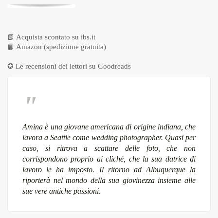
📗
Acquista scontato su ibs.it
📙
Amazon (spedizione gratuita)
✪ Le recensioni dei lettori su
Goodreads
Amina è una giovane americana di origine indiana, che
lavora a Seattle come wedding photographer. Quasi per
caso, si ritrova a scattare delle foto, che non
corrispondono proprio ai cliché, che la sua datrice di
lavoro le ha imposto. Il ritorno ad Albuquerque la
riporterà nel mondo della sua giovinezza insieme alle
sue vere antiche passioni.