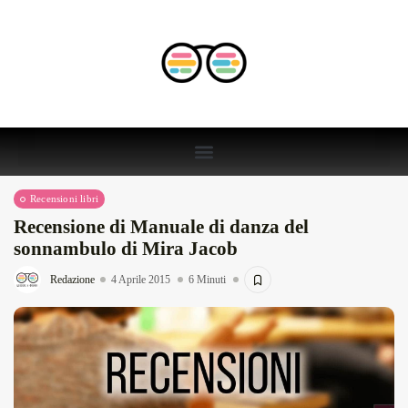
Recensioni libri
Recensione di Manuale di danza del
sonnambulo di Mira Jacob
Redazione
4 Aprile 2015
6 Minuti