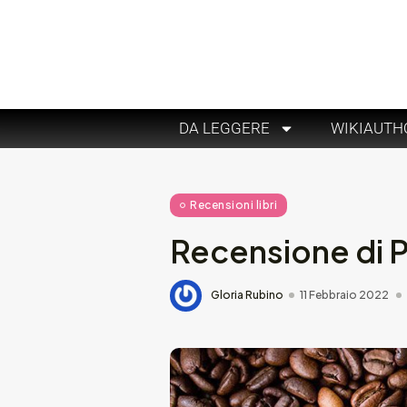
DA LEGGERE
WIKIAUTH
Recensioni libri
Recensione di Pe
Gloria Rubino
11 Febbraio 2022