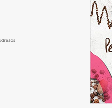
dreads