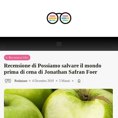
Recensioni libri
Recensione di Possiamo salvare il mondo
prima di cena di Jonathan Safran Foer
Redazione
4 Dicembre 2019
5 Minuti