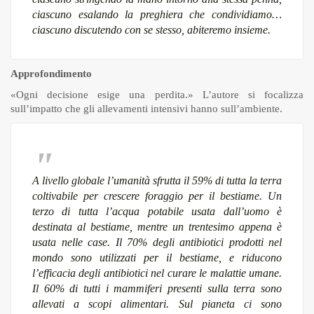
ciascuno esalando la preghiera che condividiamo…
ciascuno discutendo con se stesso, abiteremo insieme.
Approfondimento
«Ogni decisione esige una perdita.» L’autore si focalizza
sull’impatto che gli allevamenti intensivi hanno sull’ambiente.
A livello globale l’umanità sfrutta il 59% di tutta la terra
coltivabile per crescere foraggio per il bestiame. Un
terzo di tutta l’acqua potabile usata dall’uomo è
destinata al bestiame, mentre un trentesimo appena è
usata nelle case. Il 70% degli antibiotici prodotti nel
mondo sono utilizzati per il bestiame, e riducono
l’efficacia degli antibiotici nel curare le malattie umane.
Il 60% di tutti i mammiferi presenti sulla terra sono
allevati a scopi alimentari. Sul pianeta ci sono