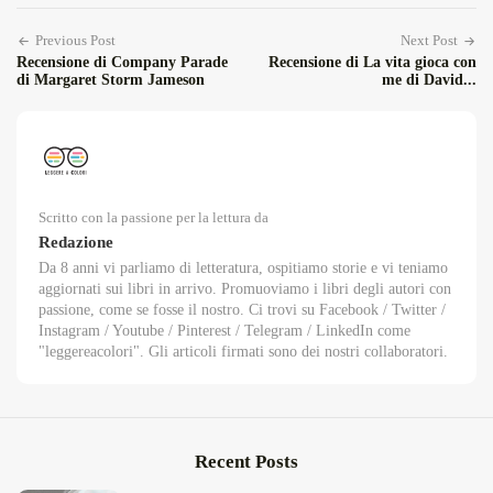
Previous Post
Next Post
Recensione di Company Parade
Recensione di La vita gioca con
di Margaret Storm Jameson
me di David...
Scritto con la passione per la lettura da
Redazione
Da 8 anni vi parliamo di letteratura, ospitiamo storie e vi teniamo
aggiornati sui libri in arrivo. Promuoviamo i libri degli autori con
passione, come se fosse il nostro. Ci trovi su Facebook / Twitter /
Instagram / Youtube / Pinterest / Telegram / LinkedIn come
"leggereacolori". Gli articoli firmati sono dei nostri collaboratori.
Recent Posts