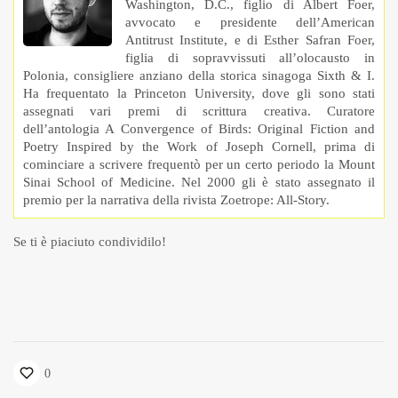
Washington, D.C., figlio di Albert Foer,
avvocato e presidente dell’American
Antitrust Institute, e di Esther Safran Foer,
figlia di sopravvissuti all’olocausto in
Polonia, consigliere anziano della storica sinagoga Sixth & I.
Ha frequentato la Princeton University, dove gli sono stati
assegnati vari premi di scrittura creativa. Curatore
dell’antologia A Convergence of Birds: Original Fiction and
Poetry Inspired by the Work of Joseph Cornell, prima di
cominciare a scrivere frequentò per un certo periodo la Mount
Sinai School of Medicine. Nel 2000 gli è stato assegnato il
premio per la narrativa della rivista Zoetrope: All-Story.
Se ti è piaciuto condividilo!
0