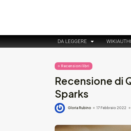
DA LEGGERE
WIKIAUTH
Recensioni libri
Recensione di Q
Sparks
Gloria Rubino
17 Febbraio 2022