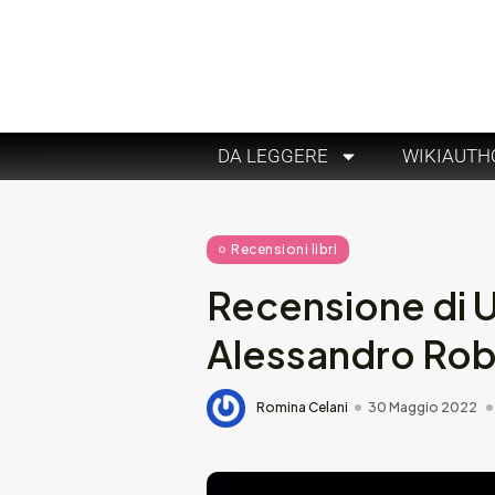
DA LEGGERE
WIKIAUTH
Recensioni libri
Recensione di U
Alessandro Ro
Romina Celani
30 Maggio 2022