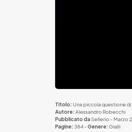
Titolo:
Una piccola questione di
Autore:
Alessandro Robecchi
Pubblicato da
Sellerio
- Marzo 
Pagine:
384 -
Genere:
Gialli